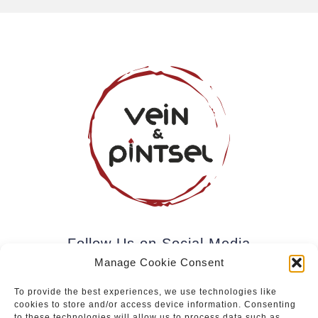
Follow Us on Social Media
Manage Cookie Consent
To provide the best experiences, we use technologies like
cookies to store and/or access device information. Consenting
Subscribe to our newsletter.
to these technologies will allow us to process data such as