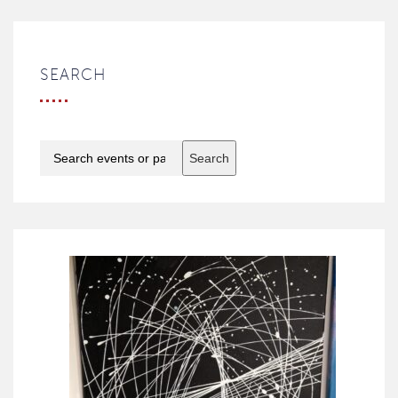
SEARCH
Search