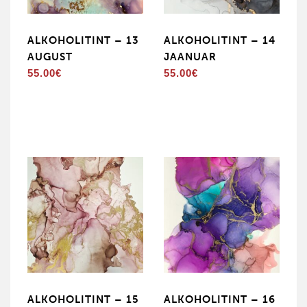
ALKOHOLITINT – 13
ALKOHOLITINT – 14
AUGUST
JAANUAR
55.00
€
55.00
€
ALKOHOLITINT – 15
ALKOHOLITINT – 16