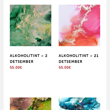
ALKOHOLITINT – 2
ALKOHOLITINT – 21
DETSEMBER
DETSEMBER
55.00
€
55.00
€