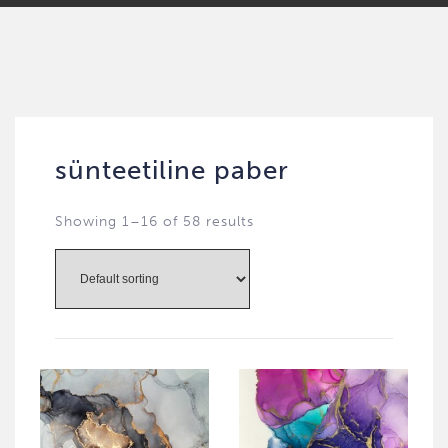
sünteetiline paber
Showing 1–16 of 58 results