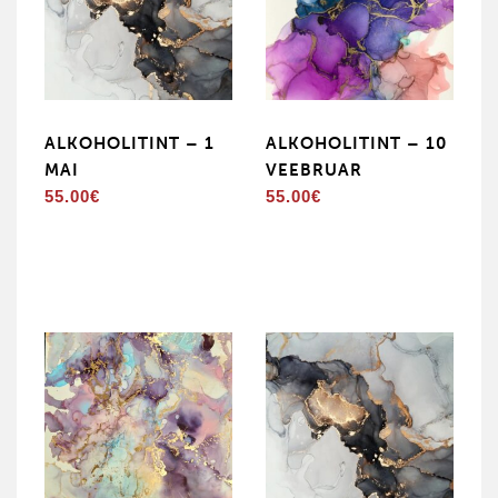
ALKOHOLITINT – 1
ALKOHOLITINT – 10
MAI
VEEBRUAR
55.00
€
55.00
€