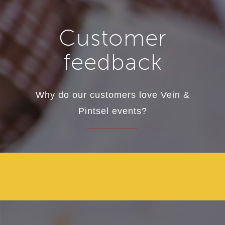
Customer
feedback
Why do our customers love Vein &
Pintsel events?