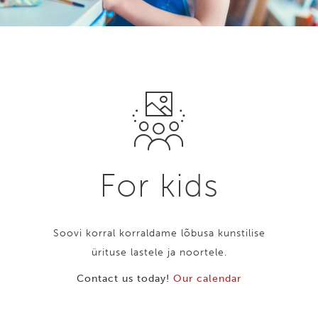
For kids
Soovi korral korraldame lõbusa kunstilise
ürituse lastele ja noortele.
Contact us today!
Our calendar