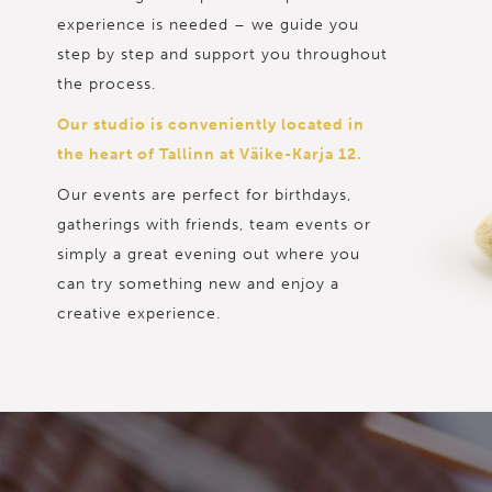
experience is needed – we guide you
step by step and support you throughout
the process.
Our studio is conveniently located in
the heart of Tallinn at Väike-Karja 12.
Our events are perfect for birthdays,
gatherings with friends, team events or
simply a great evening out where you
can try something new and enjoy a
creative experience.