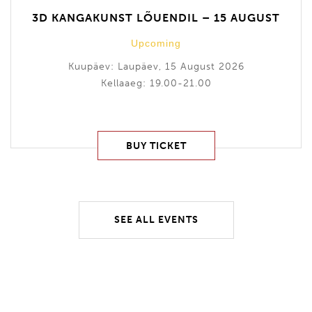
3D KANGAKUNST LÕUENDIL – 15 AUGUST
Upcoming
Kuupäev: Laupäev, 15 August 2026
Kellaaeg: 19.00-21.00
BUY TICKET
SEE ALL EVENTS