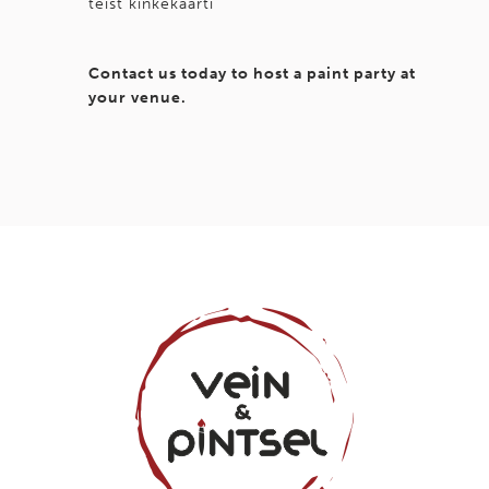
teist kinkekaarti
Contact us today to host a paint party at
your venue.