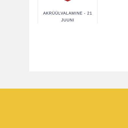
AKRÜÜLVALAMINE - 21
JUUNI