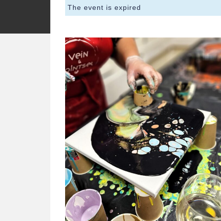
The event is expired