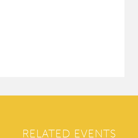
RELATED EVENTS