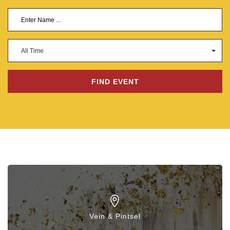
All Time
Vein & Pintsel