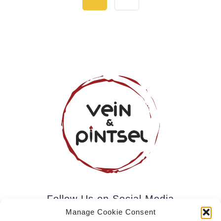
Follow Us on Social Media
Manage Cookie Consent