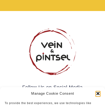
Follow Us on Social Media
Manage Cookie Consent
To provide the best experiences, we use technologies like