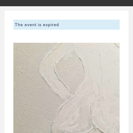
The event is expired