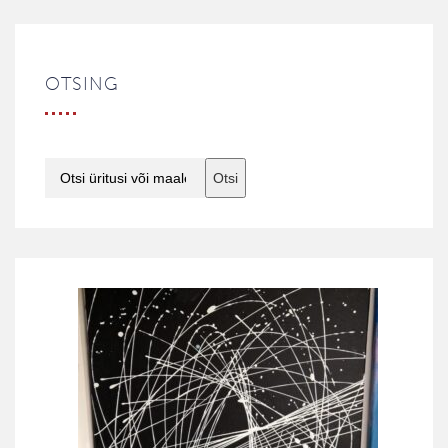
OTSING
Otsi