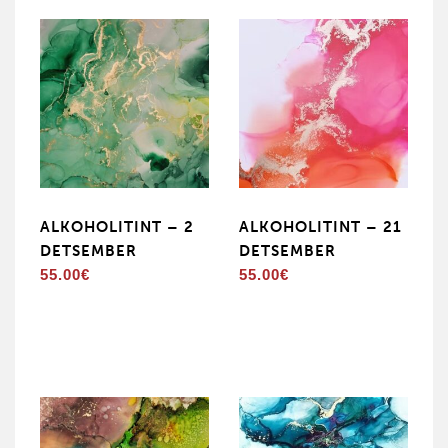
ALKOHOLITINT – 2
ALKOHOLITINT – 21
DETSEMBER
DETSEMBER
55.00
€
55.00
€