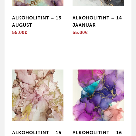
ALKOHOLITINT – 13
ALKOHOLITINT – 14
AUGUST
JAANUAR
55.00
€
55.00
€
ALKOHOLITINT – 15
ALKOHOLITINT – 16