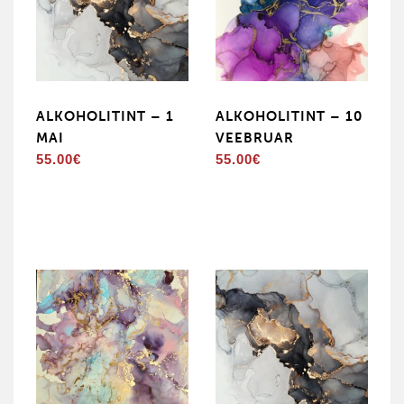
ALKOHOLITINT – 1
ALKOHOLITINT – 10
MAI
VEEBRUAR
55.00
€
55.00
€