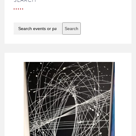
SEARCH
Search