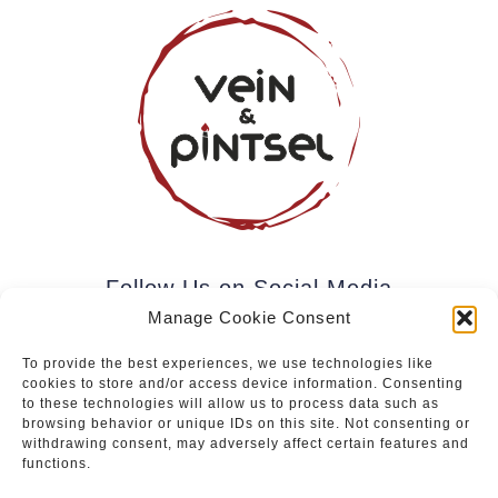
Follow Us on Social Media
Manage Cookie Consent
To provide the best experiences, we use technologies like
cookies to store and/or access device information. Consenting
Subscribe to our newsletter.
to these technologies will allow us to process data such as
browsing behavior or unique IDs on this site. Not consenting or
withdrawing consent, may adversely affect certain features and
functions.
Join