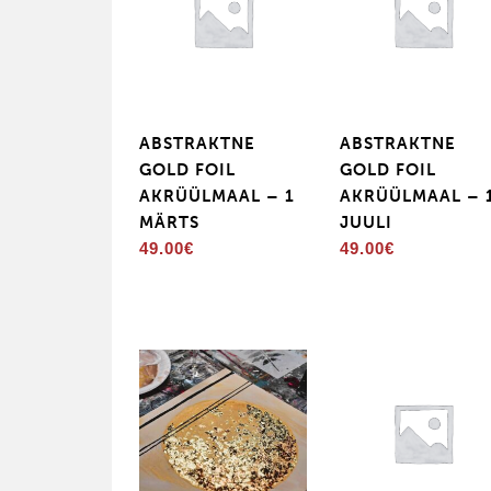
ABSTRAKTNE
ABSTRAKTNE
GOLD FOIL
GOLD FOIL
AKRÜÜLMAAL – 1
AKRÜÜLMAAL – 
MÄRTS
JUULI
49.00
€
49.00
€