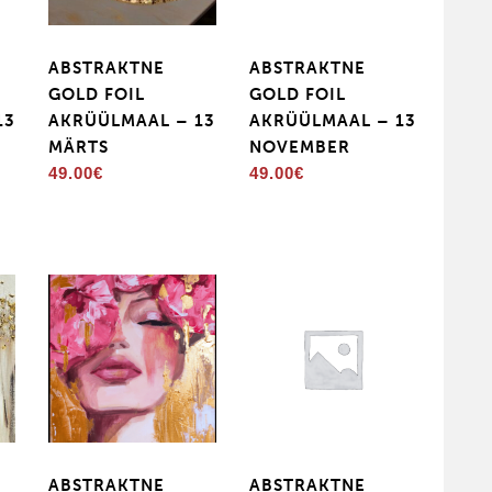
ABSTRAKTNE
ABSTRAKTNE
GOLD FOIL
GOLD FOIL
13
AKRÜÜLMAAL – 13
AKRÜÜLMAAL – 13
MÄRTS
NOVEMBER
49.00
€
49.00
€
ABSTRAKTNE
ABSTRAKTNE