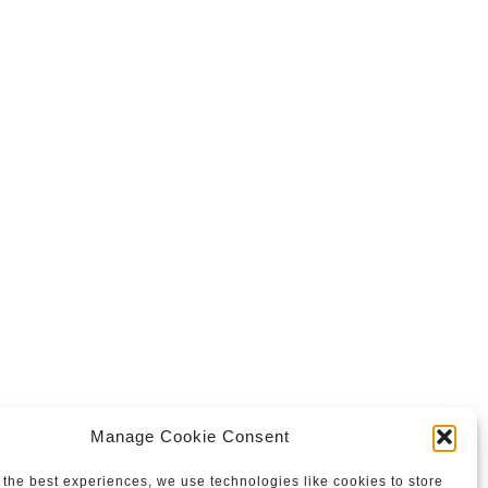
Manage Cookie Consent
 the best experiences, we use technologies like cookies to store