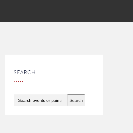
SEARCH
Search