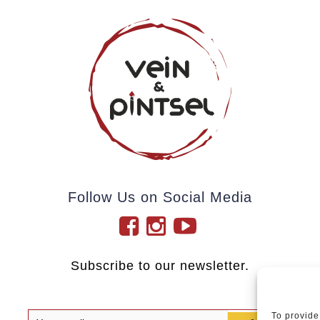
Follow Us on Social Media
Subscribe to our newsletter.
To provide