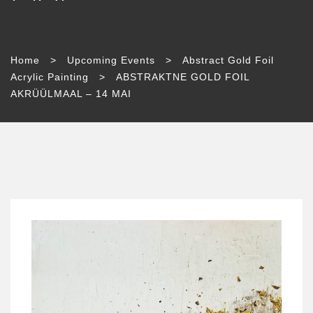
Home
>
Upcoming Events
>
Abstract Gold Foil
Acrylic Painting
>
ABSTRAKTNE GOLD FOIL
AKRÜÜLMAAL – 14 MAI