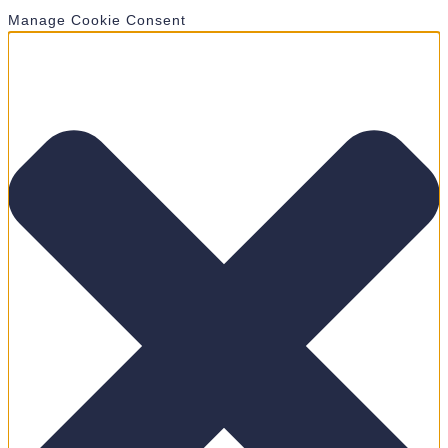
Manage Cookie Consent