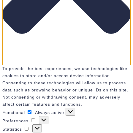
To provide the best experiences, we use technologies like
cookies to store and/or access device information.
Consenting to these technologies will allow us to process
data such as browsing behavior or unique IDs on this site.
Not consenting or withdrawing consent, may adversely
affect certain features and functions.
Functional
Always active
Functional
Preferences
Preferences
Statistics