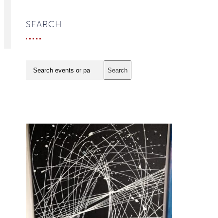
SEARCH
Search