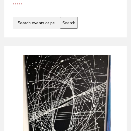
Search