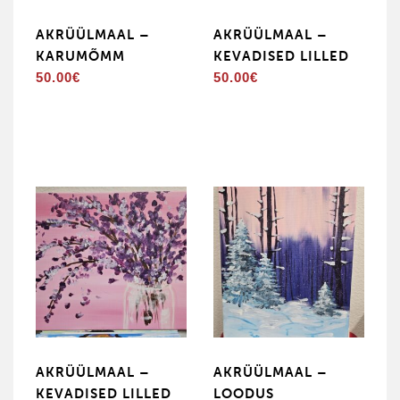
AKRÜÜLMAAL –
AKRÜÜLMAAL –
KARUMÕMM
KEVADISED LILLED
50.00
€
50.00
€
AKRÜÜLMAAL –
AKRÜÜLMAAL –
KEVADISED LILLED
LOODUS