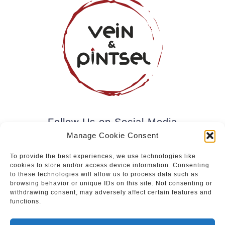
Follow Us on Social Media
Manage Cookie Consent
To provide the best experiences, we use technologies like
cookies to store and/or access device information. Consenting
Subscribe to our newsletter.
to these technologies will allow us to process data such as
browsing behavior or unique IDs on this site. Not consenting or
withdrawing consent, may adversely affect certain features and
functions.
Join