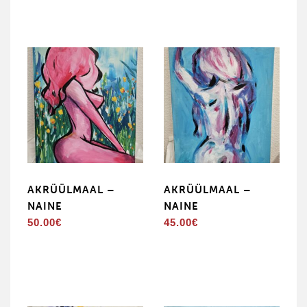
AKRÜÜLMAAL –
AKRÜÜLMAAL –
NAINE
NAINE
50.00
€
45.00
€