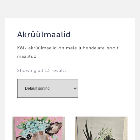
Akrüülmaalid
Kõik akrüülmaalid on meie juhendajate poolt
maalitud
Showing all 13 results