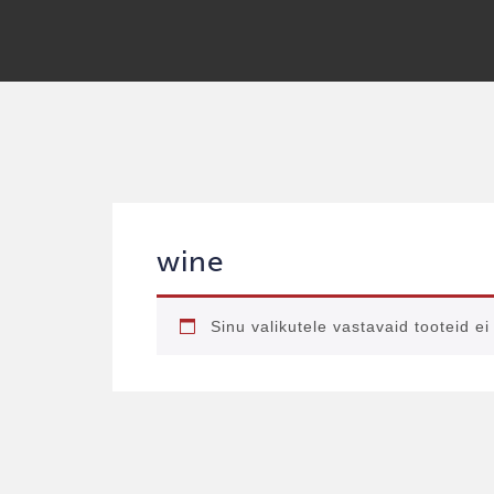
wine
Sinu valikutele vastavaid tooteid ei 