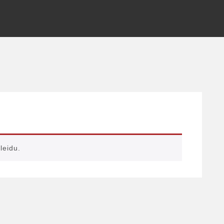
leidu.