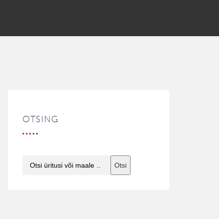
OTSING
Otsi