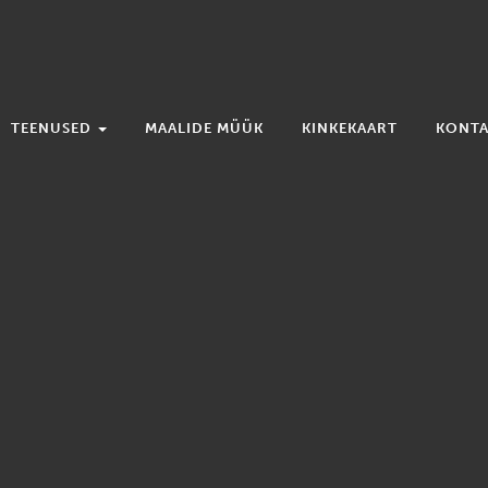
TEENUSED
MAALIDE MÜÜK
KINKEKAART
KONTA