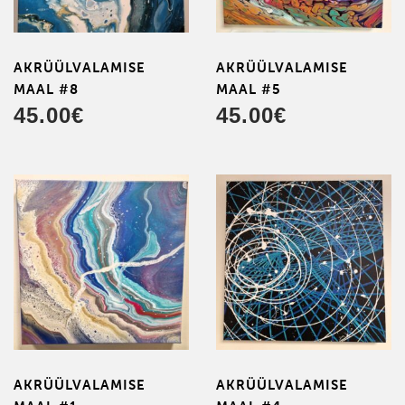
AKRÜÜL­VALAMISE
AKRÜÜL­VALAMISE
MAAL #8
MAAL #5
45.00
€
45.00
€
AKRÜÜL­VALAMISE
AKRÜÜL­VALAMISE