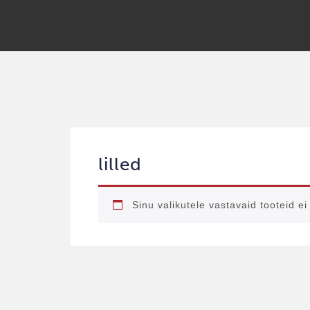
lilled
Sinu valikutele vastavaid tooteid ei 