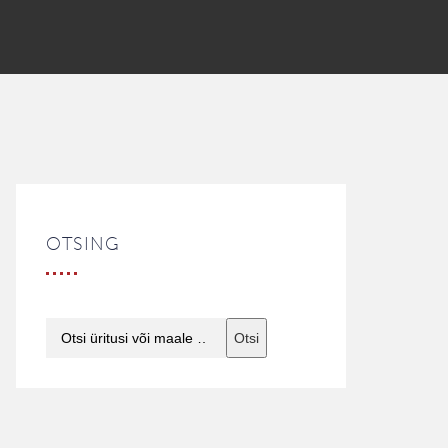
OTSING
Otsi