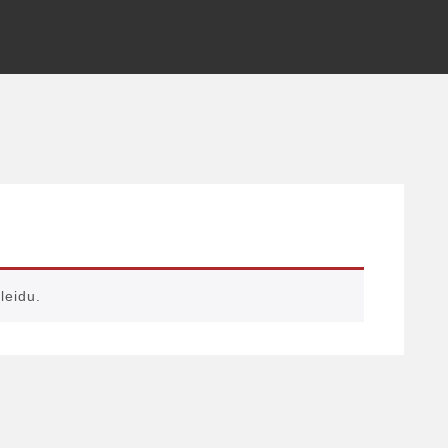
leidu.