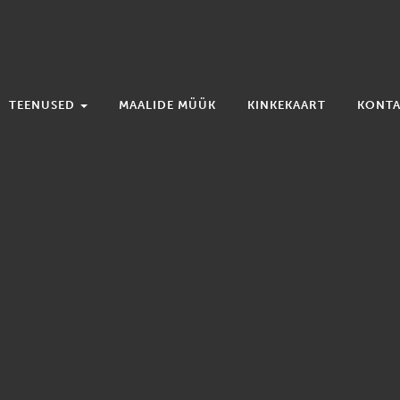
TEENUSED
MAALIDE MÜÜK
KINKEKAART
KONTA