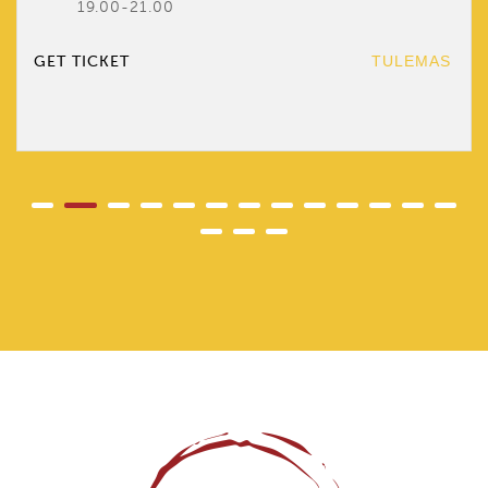
19.00-21.00
GET TICKET
TULEMAS