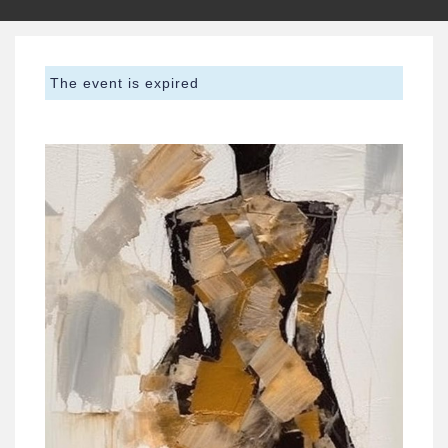
The event is expired