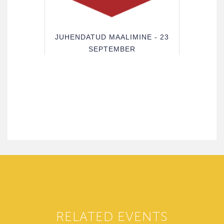
JUHENDATUD MAALIMINE - 23
SEPTEMBER
RELATED EVENTS