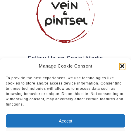
Follow Us on Social Media
Manage Cookie Consent
To provide the best experiences, we use technologies like
cookies to store and/or access device information. Consenting
Subscribe to our newsletter.
to these technologies will allow us to process data such as
browsing behavior or unique IDs on this site. Not consenting or
withdrawing consent, may adversely affect certain features and
functions.
Join
Accept