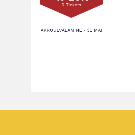
0 Tickets
AKRÜÜLVALAMINE - 31 MAI