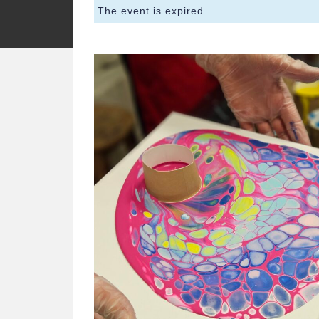
The event is expired