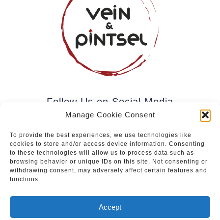
Follow Us on Social Media
Manage Cookie Consent
To provide the best experiences, we use technologies like
cookies to store and/or access device information. Consenting
Subscribe to our newsletter.
to these technologies will allow us to process data such as
browsing behavior or unique IDs on this site. Not consenting or
withdrawing consent, may adversely affect certain features and
functions.
Join
Accept