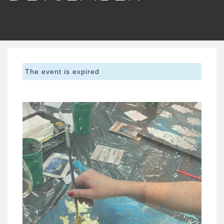
The event is expired