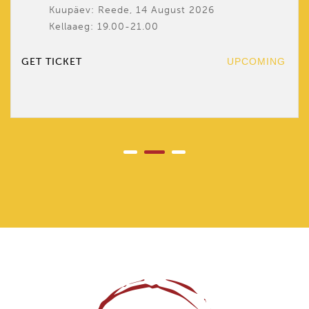
Kuupäev: Reede, 14 August 2026
Kellaaeg: 19.00-21.00
GET TICKET
UPCOMING