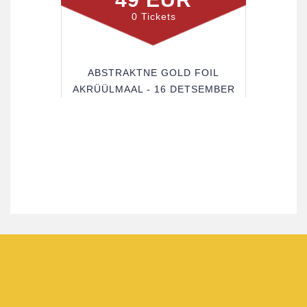
0 Tickets
ABSTRAKTNE GOLD FOIL
AKRÜÜLMAAL - 16 DETSEMBER