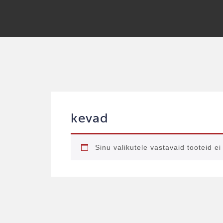
kevad
Sinu valikutele vastavaid tooteid ei 