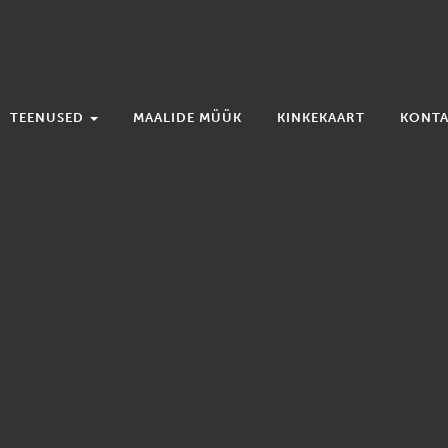
TEENUSED
MAALIDE MÜÜK
KINKEKAART
KONTA