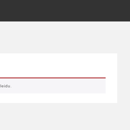
leidu.