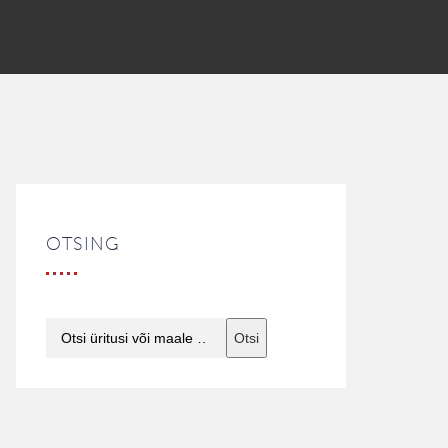
OTSING
Otsi