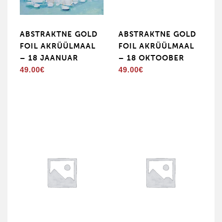
ABSTRAKTNE GOLD
ABSTRAKTNE GOLD
FOIL AKRÜÜLMAAL
FOIL AKRÜÜLMAAL
– 18 JAANUAR
– 18 OKTOOBER
49.00
€
49.00
€