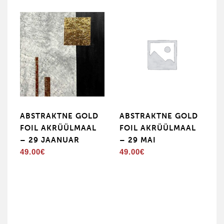
ABSTRAKTNE GOLD
ABSTRAKTNE GOLD
FOIL AKRÜÜLMAAL
FOIL AKRÜÜLMAAL
– 29 JAANUAR
– 29 MAI
49.00
€
49.00
€