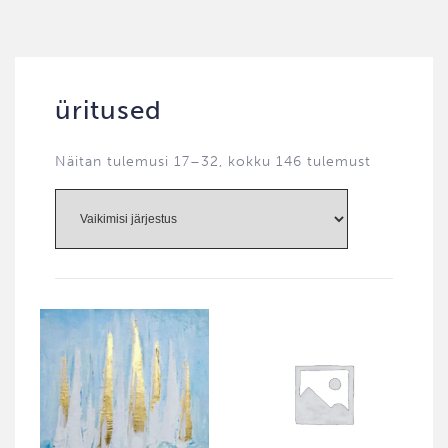
üritused
Näitan tulemusi 17–32, kokku 146 tulemust