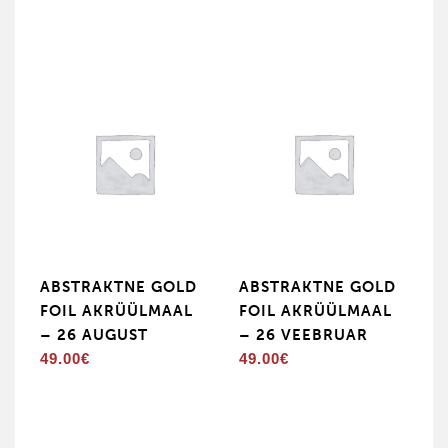
ABSTRAKTNE GOLD
ABSTRAKTNE GOLD
FOIL AKRÜÜLMAAL
FOIL AKRÜÜLMAAL
– 26 AUGUST
– 26 VEEBRUAR
49.00
€
49.00
€