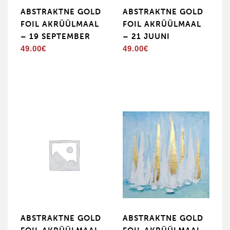
ABSTRAKTNE GOLD
ABSTRAKTNE GOLD
FOIL AKRÜÜLMAAL
FOIL AKRÜÜLMAAL
– 19 SEPTEMBER
– 21 JUUNI
49.00
€
49.00
€
ABSTRAKTNE GOLD
ABSTRAKTNE GOLD