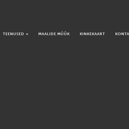
TEENUSED
MAALIDE MÜÜK
KINKEKAART
KONTA