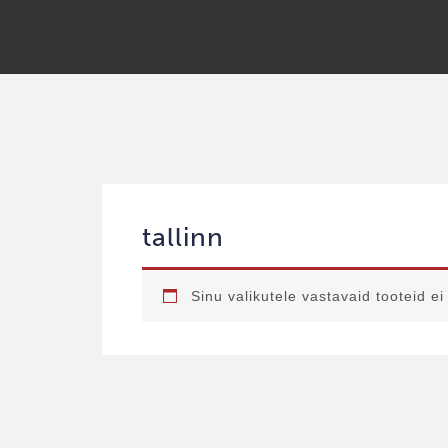
tallinn
Sinu valikutele vastavaid tooteid ei 