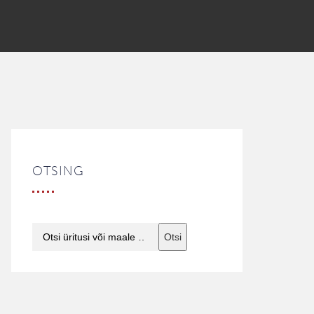
OTSING
Otsi