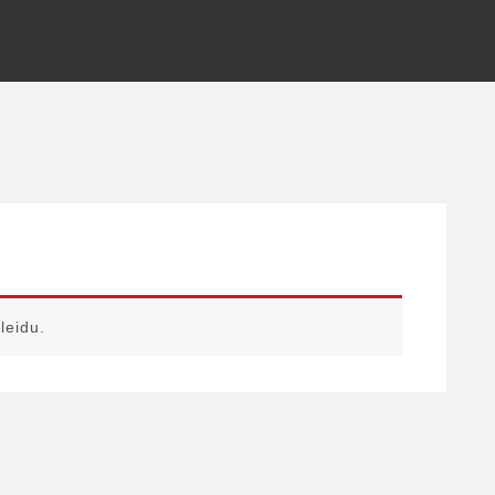
leidu.