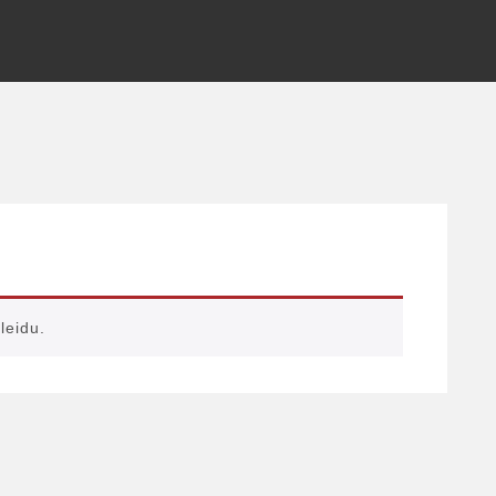
leidu.