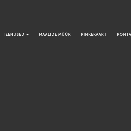
TEENUSED
MAALIDE MÜÜK
KINKEKAART
KONTA