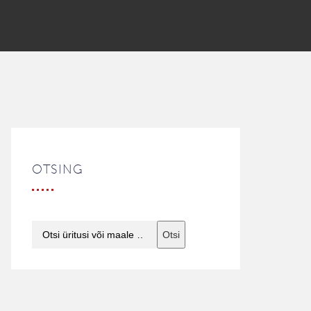
OTSING
Otsi