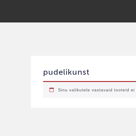
pudelikunst
Sinu valikutele vastavaid tooteid ei 