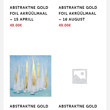
ABSTRAKTNE GOLD
ABSTRAKTNE GOLD
FOIL AKRÜÜLMAAL
FOIL AKRÜÜLMAAL
– 15 APRILL
– 16 AUGUST
49.00
€
49.00
€
ABSTRAKTNE GOLD
ABSTRAKTNE GOLD