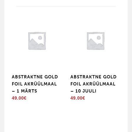
ABSTRAKTNE GOLD
ABSTRAKTNE GOLD
FOIL AKRÜÜLMAAL
FOIL AKRÜÜLMAAL
– 1 MÄRTS
– 10 JUULI
49.00
€
49.00
€