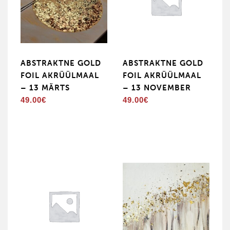
ABSTRAKTNE GOLD
ABSTRAKTNE GOLD
FOIL AKRÜÜLMAAL
FOIL AKRÜÜLMAAL
– 13 MÄRTS
– 13 NOVEMBER
49.00
€
49.00
€