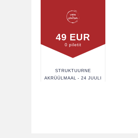
49 EUR
0 piletit
STRUKTUURNE
AKRÜÜLMAAL - 24 JUULI