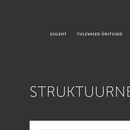
ESILEHT
TULEVASED ÜRITUSED
STRUKTUURNE