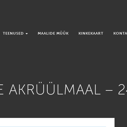
TEENUSED
MAALIDE MÜÜK
KINKEKAART
KONTA
 AKRÜÜLMAAL – 2