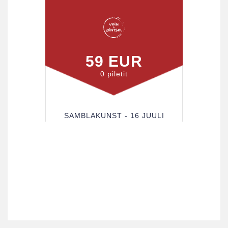
59 EUR
0 piletit
SAMBLAKUNST - 16 JUULI