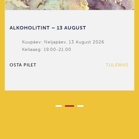
ALKOHOLITINT – 13 AUGUST
Kuupäev: Neljapäev, 13 August 2026
Kellaaeg: 19.00-21.00
OSTA PILET
TULEMAS