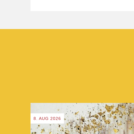
8. AUG 2026