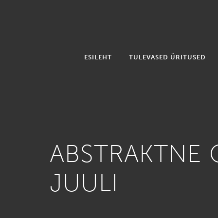
ESILEHT
TULEVASED ÜRITUSED
ABSTRAKTNE 
JUULI