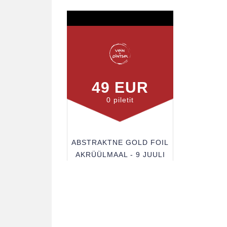
49 EUR
0 piletit
ABSTRAKTNE GOLD FOIL
AKRÜÜLMAAL - 9 JUULI